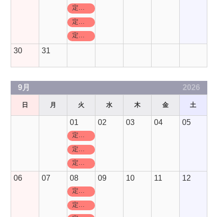
定休日
定休日
定休日
30
31
9月
2026
日
月
火
水
木
金
土
01
02
03
04
05
定休日
定休日
定休日
06
07
08
09
10
11
12
定休日
定休日