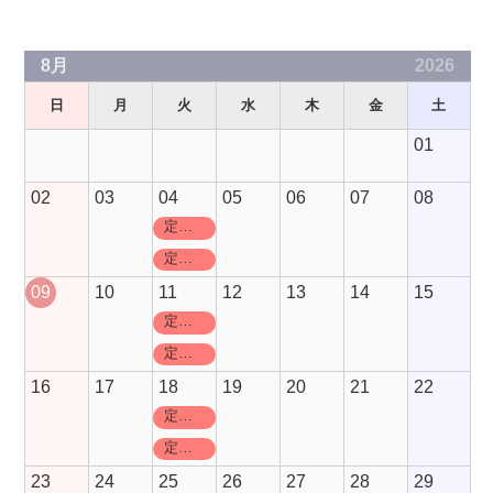
Slots Real
Grand Craps
Rated Review
8月
2026
日
月
火
水
木
金
土
01
02
03
04
05
06
07
08
定休日
定休日
09
10
11
12
13
14
15
定休日
定休日
16
17
18
19
20
21
22
定休日
定休日
23
24
25
26
27
28
29