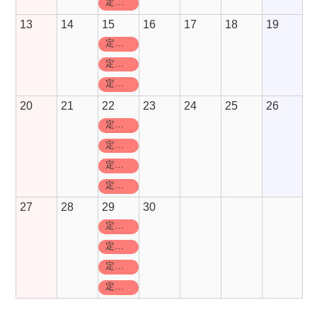
定休日
13
14
15
16
17
18
19
定休日
定休日
定休日
20
21
22
23
24
25
26
定休日
定休日
定休日
定休日
27
28
29
30
定休日
定休日
定休日
定休日