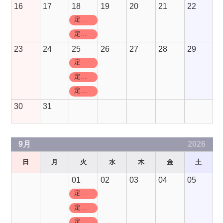
16
17
18
19
20
21
22
定休日
定休日
23
24
25
26
27
28
29
定休日
定休日
定休日
30
31
9月
2026
日
月
火
水
木
金
土
01
02
03
04
05
定休日
定休日
定休日