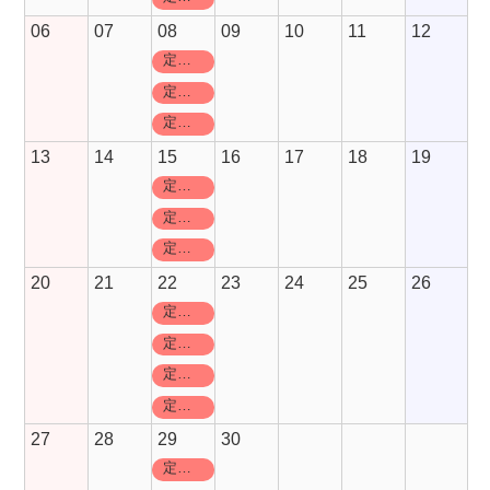
06
07
08
09
10
11
12
定休日
定休日
定休日
13
14
15
16
17
18
19
定休日
定休日
定休日
20
21
22
23
24
25
26
定休日
定休日
定休日
定休日
27
28
29
30
定休日