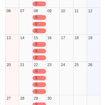
定休日
06
07
08
09
10
11
12
定休日
定休日
定休日
13
14
15
16
17
18
19
定休日
定休日
定休日
20
21
22
23
24
25
26
定休日
定休日
定休日
定休日
27
28
29
30
定休日