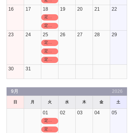
16
17
18
19
20
21
22
定休日
定休日
23
24
25
26
27
28
29
定休日
定休日
定休日
30
31
9月
2026
日
月
火
水
木
金
土
01
02
03
04
05
定休日
定休日