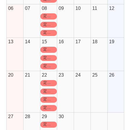
06
07
08
09
10
11
12
定休日
定休日
定休日
13
14
15
16
17
18
19
定休日
定休日
定休日
20
21
22
23
24
25
26
定休日
定休日
定休日
定休日
27
28
29
30
定休日