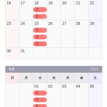
16
17
18
19
20
21
22
定休日
定休日
23
24
25
26
27
28
29
定休日
定休日
定休日
30
31
9月
2026
日
月
火
水
木
金
土
01
02
03
04
05
定休日
定休日
定休日