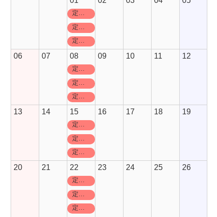
01
02
03
04
05
定休日
定休日
定休日
06
07
08
09
10
11
12
定休日
定休日
定休日
13
14
15
16
17
18
19
定休日
定休日
定休日
20
21
22
23
24
25
26
定休日
定休日
定休日