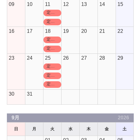
09
10
11
12
13
14
15
定休日
定休日
16
17
18
19
20
21
22
定休日
定休日
23
24
25
26
27
28
29
定休日
定休日
定休日
30
31
9月
2026
日
月
火
水
木
金
土