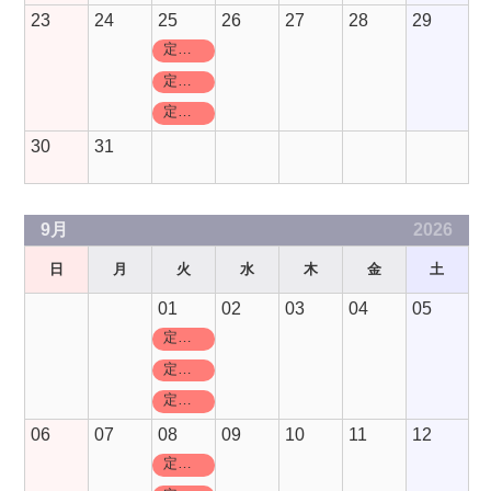
23
24
25
26
27
28
29
定休日
定休日
定休日
30
31
9月
2026
日
月
火
水
木
金
土
01
02
03
04
05
定休日
定休日
定休日
06
07
08
09
10
11
12
定休日