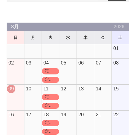
Slots Real
Grand Craps
Rated Review
8月
2026
日
月
火
水
木
金
土
01
02
03
04
05
06
07
08
定休日
定休日
09
10
11
12
13
14
15
定休日
定休日
16
17
18
19
20
21
22
定休日
定休日