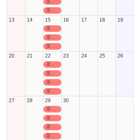
定休日
定休日
13
14
15
16
17
18
19
定休日
定休日
定休日
20
21
22
23
24
25
26
定休日
定休日
定休日
定休日
27
28
29
30
定休日
定休日
定休日
定休日