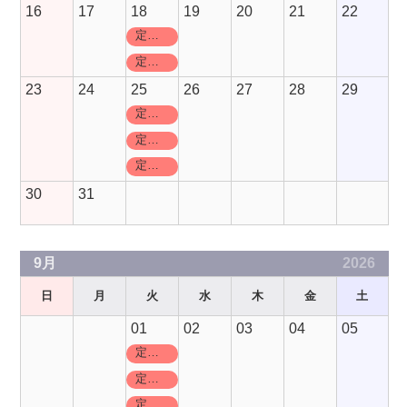
16
17
18
19
20
21
22
定休日
定休日
23
24
25
26
27
28
29
定休日
定休日
定休日
30
31
9月
2026
日
月
火
水
木
金
土
01
02
03
04
05
定休日
定休日
定休日