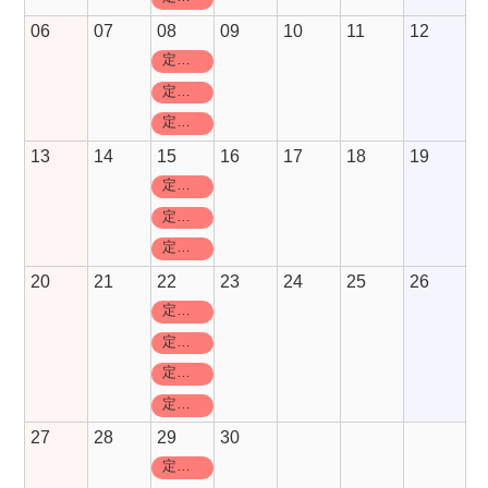
06
07
08
09
10
11
12
定休日
定休日
定休日
13
14
15
16
17
18
19
定休日
定休日
定休日
20
21
22
23
24
25
26
定休日
定休日
定休日
定休日
27
28
29
30
定休日